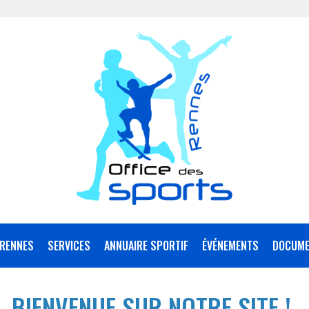
RENNES
SERVICES
ANNUAIRE SPORTIF
ÉVÉNEMENTS
DOCUME
BIENVENUE SUR NOTRE SITE !