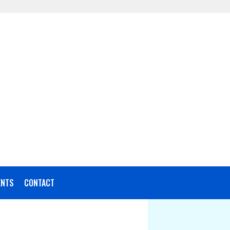
NTS
CONTACT