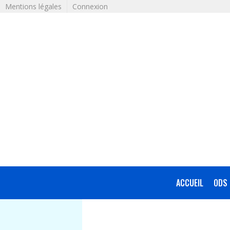
Mentions légales
Connexion
ACCUEIL
ODS 