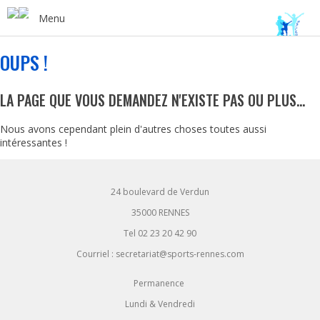
Menu
OUPS !
LA PAGE QUE VOUS DEMANDEZ N'EXISTE PAS OU PLUS...
Nous avons cependant plein d'autres choses toutes aussi
intéressantes !
24 boulevard de Verdun
35000 RENNES
Tel 02 23 20 42 90
Courriel : secretariat@sports-rennes.com
Permanence
Lundi & Vendredi