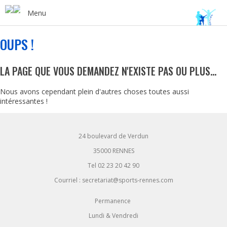
Menu
OUPS !
LA PAGE QUE VOUS DEMANDEZ N'EXISTE PAS OU PLUS...
Nous avons cependant plein d'autres choses toutes aussi
intéressantes !
24 boulevard de Verdun
35000 RENNES
Tel 02 23 20 42 90
Courriel : secretariat@sports-rennes.com
Permanence
Lundi & Vendredi