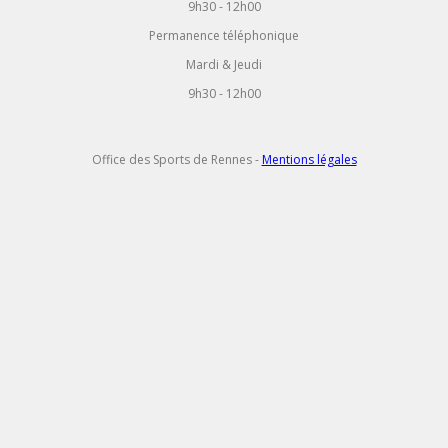
9h30 - 12h00
Permanence téléphonique
Mardi & Jeudi
9h30 - 12h00
Office des Sports de Rennes -
Mentions légales