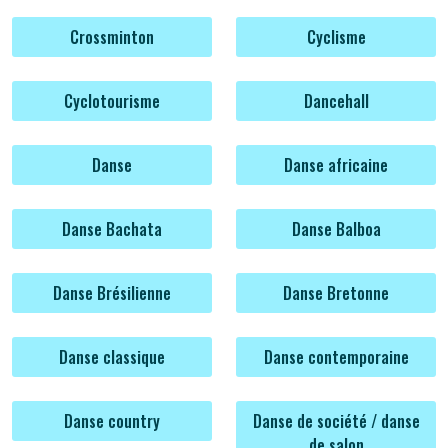
Crossminton
Cyclisme
Cyclotourisme
Dancehall
Danse
Danse africaine
Danse Bachata
Danse Balboa
Danse Brésilienne
Danse Bretonne
Danse classique
Danse contemporaine
Danse country
Danse de société / danse
de salon