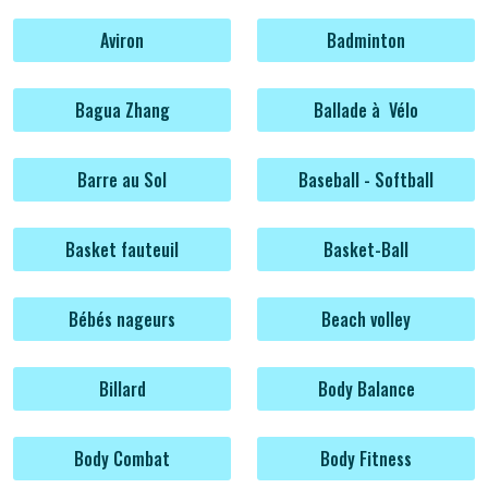
Aviron
Badminton
Bagua Zhang
Ballade à Vélo
Barre au Sol
Baseball - Softball
Basket fauteuil
Basket-Ball
Bébés nageurs
Beach volley
Billard
Body Balance
Body Combat
Body Fitness