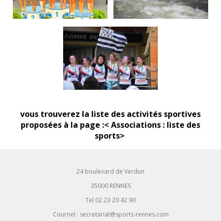
vous trouverez la liste des activités sportives
proposées à la page :< Associations : liste des
sports>
24 boulevard de Verdun
35000 RENNES
Tel 02 23 20 42 90
Courriel : secretariat@sports-rennes.com