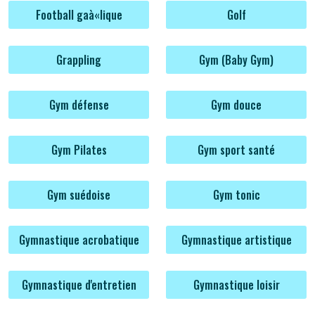
Football gaà«lique
Golf
Grappling
Gym (Baby Gym)
Gym défense
Gym douce
Gym Pilates
Gym sport santé
Gym suédoise
Gym tonic
Gymnastique acrobatique
Gymnastique artistique
Gymnastique d'entretien
Gymnastique loisir