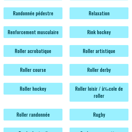
Randonnée pédestre
Relaxation
Renforcement musculaire
Rink hockey
Roller acrobatique
Roller artistique
Roller course
Roller derby
Roller hockey
Roller loisir / à‰cole de
roller
Roller randonnée
Rugby