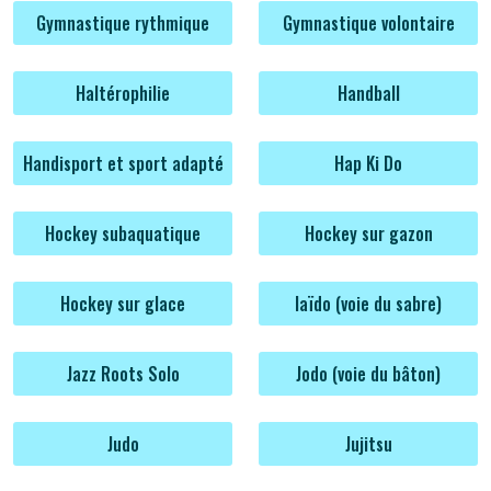
Gymnastique rythmique
Gymnastique volontaire
Haltérophilie
Handball
Handisport et sport adapté
Hap Ki Do
Hockey subaquatique
Hockey sur gazon
Hockey sur glace
Iaïdo (voie du sabre)
Jazz Roots Solo
Jodo (voie du bâton)
Judo
Jujitsu