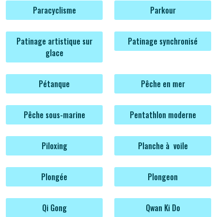
Paracyclisme
Parkour
Patinage artistique sur
Patinage synchronisé
glace
Pétanque
Pêche en mer
Pêche sous-marine
Pentathlon moderne
Piloxing
Planche à voile
Plongée
Plongeon
Qi Gong
Qwan Ki Do