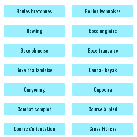
Boules bretonnes
Boules lyonnaises
Bowling
Boxe anglaise
Boxe chinoise
Boxe française
Boxe thaïlandaise
Canoà« kayak
Canyoning
Capoeira
Combat complet
Course à pied
Course d'orientation
Cross Fitness