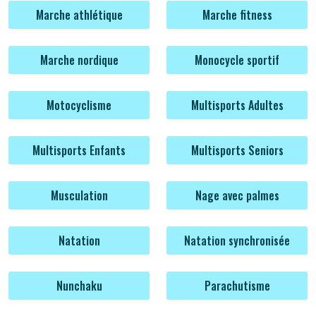
Marche athlétique
Marche fitness
Marche nordique
Monocycle sportif
Motocyclisme
Multisports Adultes
Multisports Enfants
Multisports Seniors
Musculation
Nage avec palmes
Natation
Natation synchronisée
Nunchaku
Parachutisme