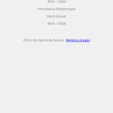
9h30 - 12h00
Permanence téléphonique
Mardi & Jeudi
9h30 - 12h00
Office des Sports de Rennes -
Mentions légales