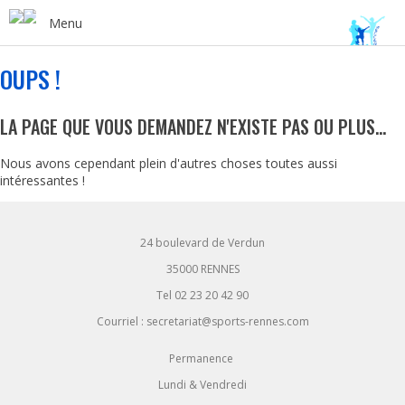
Menu
OUPS !
LA PAGE QUE VOUS DEMANDEZ N'EXISTE PAS OU PLUS...
Nous avons cependant plein d'autres choses toutes aussi
intéressantes !
24 boulevard de Verdun
35000 RENNES
Tel 02 23 20 42 90
Courriel : secretariat@sports-rennes.com
Permanence
Lundi & Vendredi