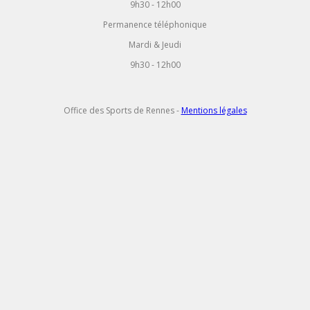
9h30 - 12h00
Permanence téléphonique
Mardi & Jeudi
9h30 - 12h00
Office des Sports de Rennes -
Mentions légales