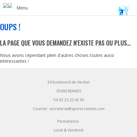
Menu
OUPS !
LA PAGE QUE VOUS DEMANDEZ N'EXISTE PAS OU PLUS...
Nous avons cependant plein d'autres choses toutes aussi
intéressantes !
24 boulevard de Verdun
35000 RENNES
Tel 02 23 20 42 90
Courriel : secretariat@sports-rennes.com
Permanence
Lundi & Vendredi