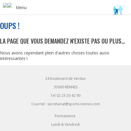
Menu
OUPS !
LA PAGE QUE VOUS DEMANDEZ N'EXISTE PAS OU PLUS...
Nous avons cependant plein d'autres choses toutes aussi
intéressantes !
24 boulevard de Verdun
35000 RENNES
Tel 02 23 20 42 90
Courriel : secretariat@sports-rennes.com
Permanence
Lundi & Vendredi