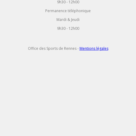
9h30 - 12h00
Permanence téléphonique
Mardi & Jeudi
9h30 - 12h00
Office des Sports de Rennes -
Mentions légales