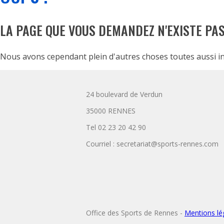
LA PAGE QUE VOUS DEMANDEZ N'EXISTE PAS 
Nous avons cependant plein d'autres choses toutes aussi in
24 boulevard de Verdun
35000 RENNES
Tel 02 23 20 42 90
Courriel : secretariat@sports-rennes.com
Office des Sports de Rennes -
Mentions lé