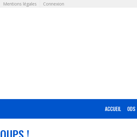
Mentions légales
Connexion
ACCUEIL
ODS 
OUPS !