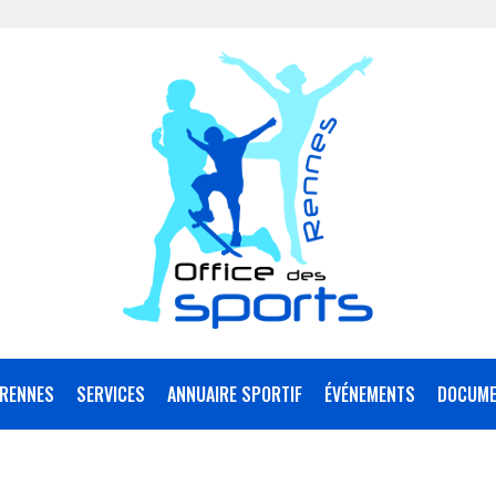
RENNES
SERVICES
ANNUAIRE SPORTIF
ÉVÉNEMENTS
DOCUME