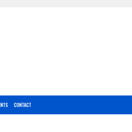
NTS
CONTACT